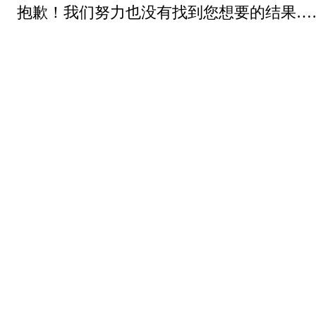
抱歉！我们努力也没有找到您想要的结果…