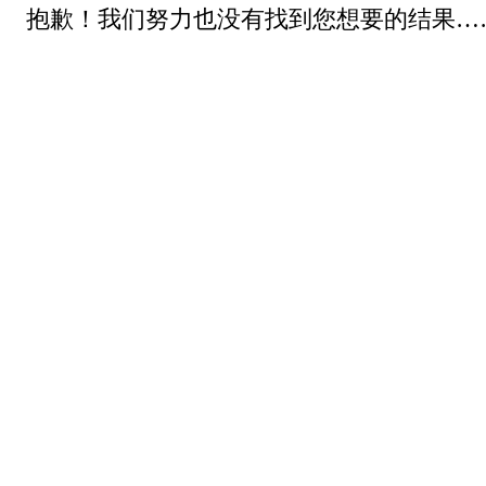
抱歉！我们努力也没有找到您想要的结果…